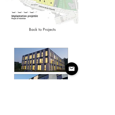
Back to Projects