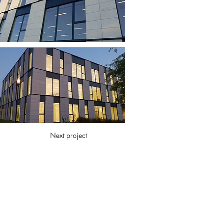
Next project