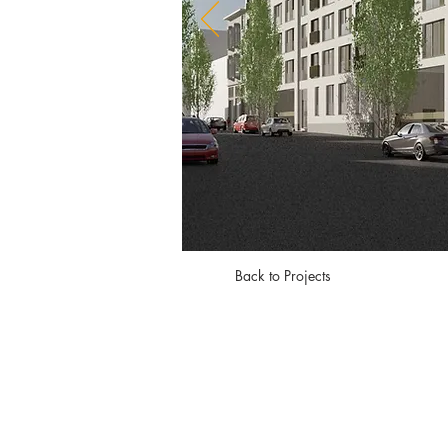
Back to Projects